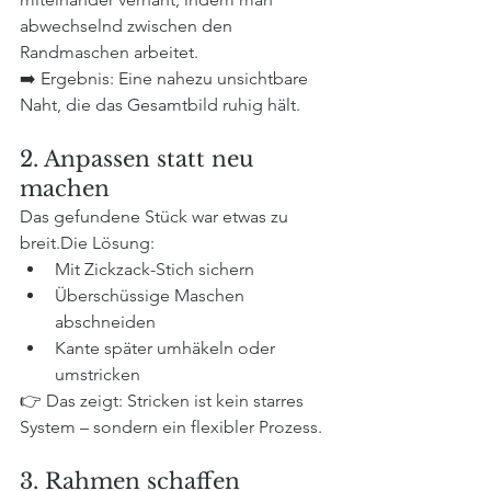
abwechselnd zwischen den 
Randmaschen arbeitet.
➡️ Ergebnis: Eine nahezu unsichtbare 
Naht, die das Gesamtbild ruhig hält.
2. Anpassen statt neu 
machen
Das gefundene Stück war etwas zu 
breit.Die Lösung:
Mit Zickzack-Stich sichern
Überschüssige Maschen 
abschneiden
Kante später umhäkeln oder 
umstricken
👉 Das zeigt: Stricken ist kein starres 
System – sondern ein flexibler Prozess.
3. Rahmen schaffen