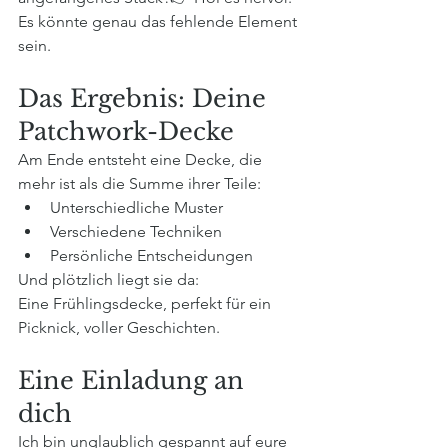
Es könnte genau das fehlende Element 
sein.
Das Ergebnis: Deine 
Patchwork-Decke
Am Ende entsteht eine Decke, die 
mehr ist als die Summe ihrer Teile:
Unterschiedliche Muster
Verschiedene Techniken
Persönliche Entscheidungen
Und plötzlich liegt sie da:
Eine Frühlingsdecke, perfekt für ein 
Picknick, voller Geschichten.
Eine Einladung an 
dich
Ich bin unglaublich gespannt auf eure 