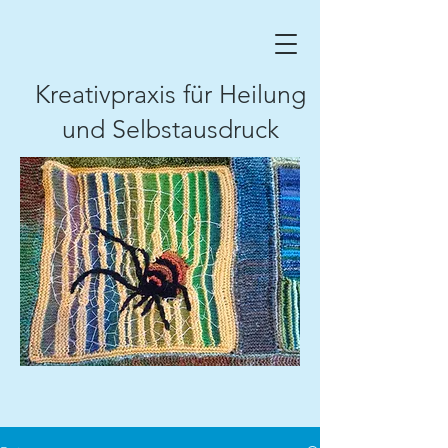
Kreativpraxis für Heilung
und Selbstausdruck