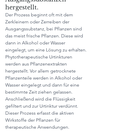
hergestellt. 
Der Prozess beginnt oft mit dem 
Zerkleinern oder Zerreiben der 
Ausgangssubstanz, bei Pflanzen sind 
das meist frische Pflanzen. Diese wird 
dann in Alkohol oder Wasser 
eingelegt, um eine Lösung zu erhalten.
Phytotherapeutische Urtinkturen 
werden aus Pflanzenextrakten 
hergestellt. Vor allem getrocknete 
Pflanzenteile werden in Alkohol oder 
Wasser eingelegt und dann für eine 
bestimmte Zeit ziehen gelassen. 
Anschließend wird die Flüssigkeit 
gefiltert und zur Urtinktur verdünnt. 
Dieser Prozess erfasst die aktiven 
Wirkstoffe der Pflanzen für 
therapeutische Anwendungen. 