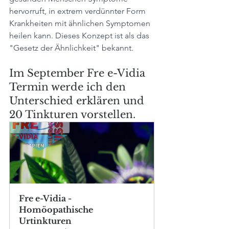
hervorruft, in extrem verdünnter Form 
Krankheiten mit ähnlichen Symptomen 
heilen kann. Dieses Konzept ist als das 
"Gesetz der Ähnlichkeit" bekannt.
Im September Fre e-Vidia 
Termin werde ich den 
Unterschied erklären und 
20 Tinkturen vorstellen.
Fre e-Vidia -  
Homöopathische 
Urtinkturen