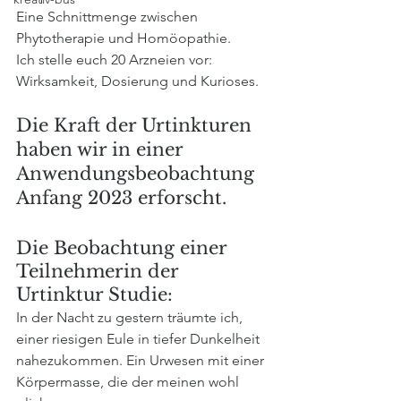
Eine Schnittmenge zwischen 
Phytotherapie und Homöopathie. 
Ich stelle euch 20 Arzneien vor: 
Wirksamkeit, Dosierung und Kurioses.
Die Kraft der Urtinkturen 
haben wir in einer 
Anwendungsbeobachtung  
Anfang 2023 erforscht.
Die Beobachtung einer 
Teilnehmerin der 
Urtinktur Studie:
In der Nacht zu gestern träumte ich, 
einer riesigen Eule in tiefer Dunkelheit 
nahezukommen. Ein Urwesen mit einer 
Körpermasse, die der meinen wohl 