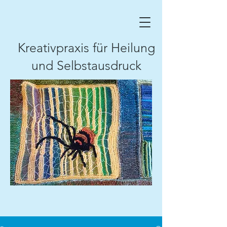
Kreativpraxis für Heilung
und Selbstausdruck