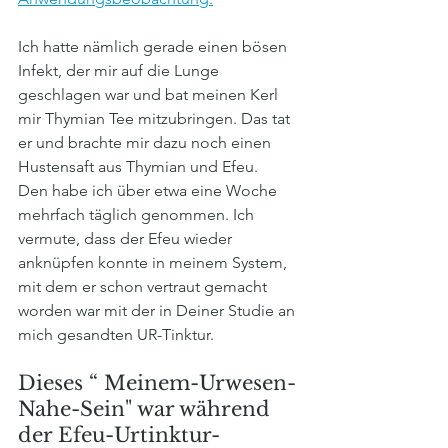
Ich hatte nämlich gerade einen bösen 
Infekt, der mir auf die Lunge 
geschlagen war und bat meinen Kerl 
mir Thymian Tee mitzubringen. Das tat 
er und brachte mir dazu noch einen 
Hustensaft aus Thymian und Efeu.
Den habe ich über etwa eine Woche 
mehrfach täglich genommen. Ich 
vermute, dass der Efeu wieder 
anknüpfen konnte in meinem System, 
mit dem er schon vertraut gemacht 
worden war mit der in Deiner Studie an 
mich gesandten UR-Tinktur. 
Dieses “ Meinem-Urwesen-
Nahe-Sein" war während 
der Efeu-Urtinktur-