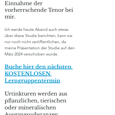
Einnahme der 
vorherrschende Tenor bei 
mir.
Ich werde heute Abend auch etwas 
über diese Studie berichten, kann sie 
nur noch nicht veröffentlichen, da 
meine Präsentation der Studie auf den 
März 2024 verschoben wurde.
Buche hier den nächsten 
KOSTENLOSEN 
Lerngruppentermin
Urtinkturen werden aus 
pflanzlichen, tierischen 
oder mineralischen 
Ausgangssubstanzen 