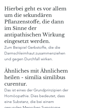
Hierbei geht es vor allem 
um die sekundären 
Pflanzenstoffe, die dann 
im Sinne der 
antipathischen Wirkung 
eingesetzt werden. 
Zum Beispiel Gerbstoffe, die die 
Darmschleimhaut zusammenziehen 
und gegen Durchfall wirken.
Ähnliches mit Ähnlichem 
heilen - similia similibus 
curentur. 
Das ist eines der Grundprinzipien der 
Homöopathie. Dies bedeutet, dass 
eine Substanz, die bei einem 
gesunden Menschen Symptome 