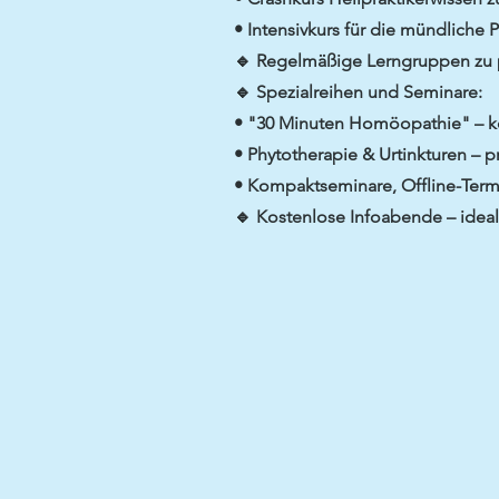
• Intensivkurs für die mündliche
🔹 Regelmäßige Lerngruppen zu p
🔹 Spezialreihen und Seminare:
• "30 Minuten Homöopathie" – k
• Phytotherapie & Urtinkturen – 
• Kompaktseminare, Offline-Term
🔹 Kostenlose Infoabende – ideal 