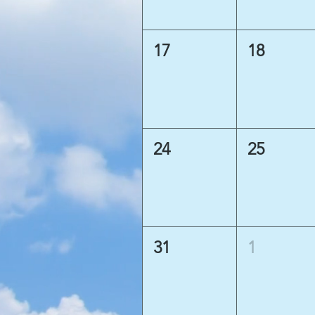
17
18
24
25
31
1