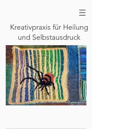
Kreativpraxis für Heilung
und Selbstausdruck