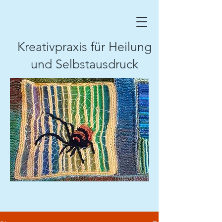
Kreativpraxis für Heilung
und Selbstausdruck