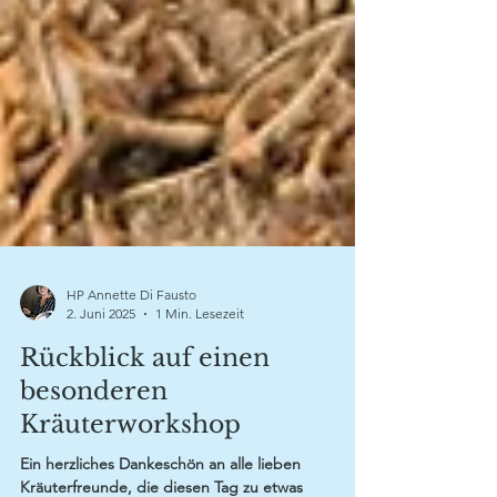
HP Annette Di Fausto
2. Juni 2025
1 Min. Lesezeit
Rückblick auf einen