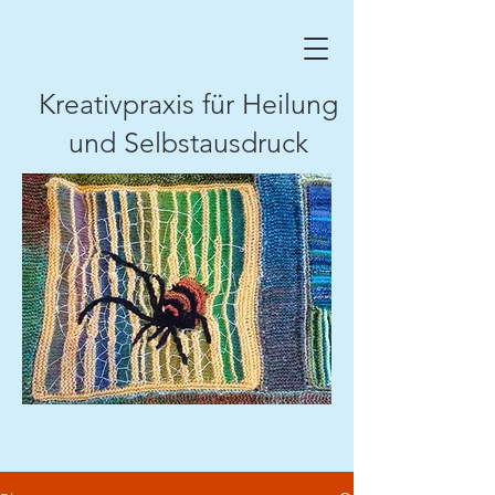
Kreativpraxis für Heilung
und Selbstausdruck