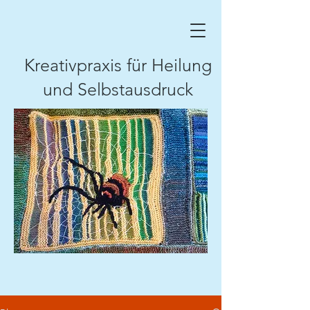
Kreativpraxis für Heilung
und Selbstausdruck