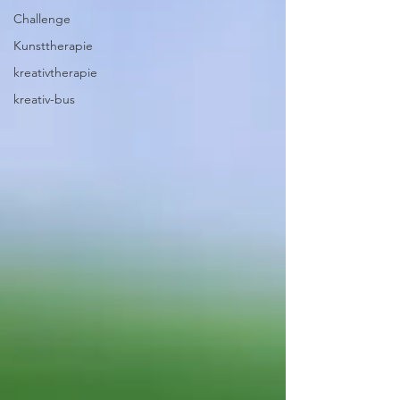
Challenge
Kunsttherapie
kreativtherapie
kreativ-bus