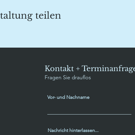
taltung teilen
Kontakt + Terminanfrag
Fragen Sie drauflos
Vor- und Nachname
Nachricht hinterlassen...