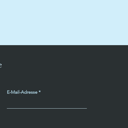
e
E-Mail-Adresse