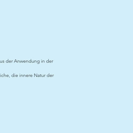
aus der Anwendung in der 
che, die innere Natur der 