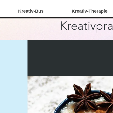
Kreativ-Bus
Kreativ-Therapie
Kreativpra