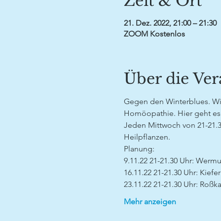
Zeit & Ort
21. Dez. 2022, 21:00 – 21:30
ZOOM Kostenlos
Über die Ver
Gegen den Winterblues. Wis
Homöopathie. Hier geht es 
Jeden Mittwoch von 21-21.30
Heilpflanzen. 
Planung: 
9.11.22 21-21.30 Uhr: Wermu
16.11.22 21-21.30 Uhr: Kiefer
23.11.22 21-21.30 Uhr: Roßka
Mehr anzeigen