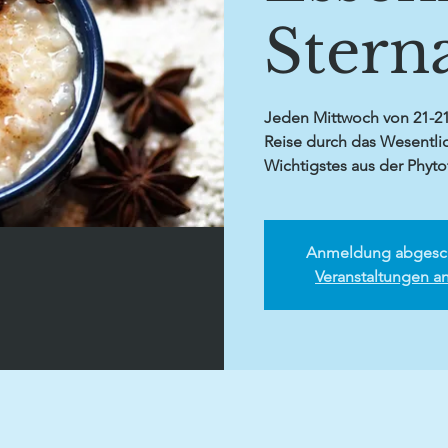
Stern
Jeden Mittwoch von 21-21.
Reise durch das Wesentlic
Wichtigstes aus der Phyt
Anmeldung abgesc
Veranstaltungen a