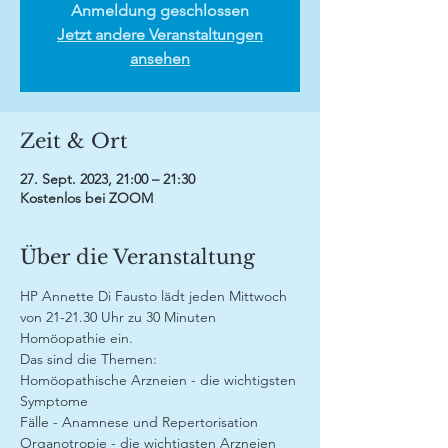
Anmeldung geschlossen
Jetzt andere Veranstaltungen
ansehen
Zeit & Ort
27. Sept. 2023, 21:00 – 21:30
Kostenlos bei ZOOM
Über die Veranstaltung
HP Annette Di Fausto lädt jeden Mittwoch 
von 21-21.30 Uhr zu 30 Minuten 
Homöopathie ein.
Das sind die Themen:
Homöopathische Arzneien - die wichtigsten 
Symptome
Fälle - Anamnese und Repertorisation
Organotropie - die wichtigsten Arzneien 