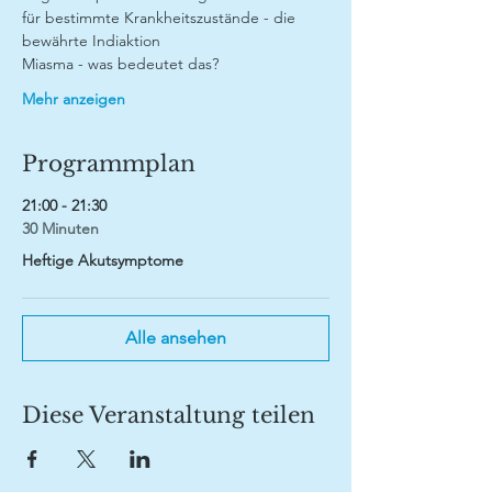
für bestimmte Krankheitszustände - die 
bewährte Indiaktion
Miasma - was bedeutet das? 
Mehr anzeigen
Programmplan
21:00 - 21:30
30 Minuten
Heftige Akutsymptome
Alle ansehen
Diese Veranstaltung teilen