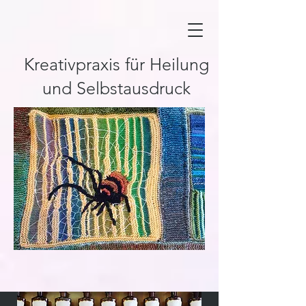
Kreativpraxis für Heilung
und Selbstausdruck