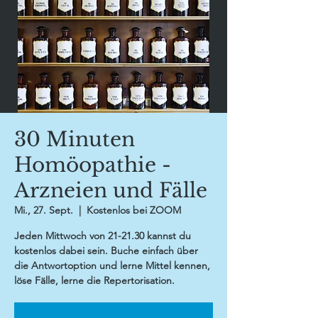
30 Minuten
Homöopathie -
Arzneien und Fälle
Mi., 27. Sept.
  |  
Kostenlos bei ZOOM
Jeden Mittwoch von 21-21.30 kannst du
kostenlos dabei sein. Buche einfach über
die Antwortoption und lerne Mittel kennen,
löse Fälle, lerne die Repertorisation.