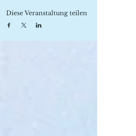
Diese Veranstaltung teilen