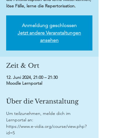
löse Fälle, lerne die Repertorisation.
Anmeldung geschlossen
Jetzt andere Veranstaltungen
ansehen
Zeit & Ort
12. Juni 2024, 21:00 – 21:30
Moodle Lernportal
Über die Veranstaltung
Um teilzunehmen, melde dich im 
Lernportal an:
https://www.e-vidia.org/course/view.php?
id=5