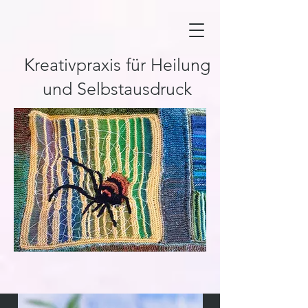
Kreativpraxis für Heilung
und Selbstausdruck