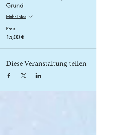
Grund
Mehr Infos
Preis
15,00 €
Diese Veranstaltung teilen