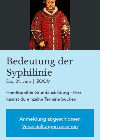
Bedeutung der
Syphilinie
Do., 01. Juni
  |  
ZOOM
Homöopathie Grundausbildung - Hier
kannst du einzelne Termine buchen.
Anmeldung abgeschlossen
Veranstaltungen ansehen