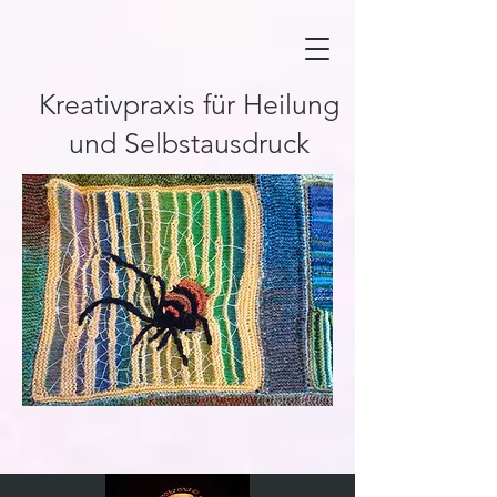
Kreativpraxis für Heilung
und Selbstausdruck