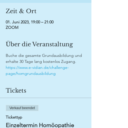
Zeit & Ort
01. Juni 2023, 19:00 – 21:00
ZOOM
Über die Veranstaltung
Buche die gesamte Grundausbildung und 
erhalte 30 Tage lang kostenlos Zugang.
https://www.e-vidian.de/challenge-
page/homgrundausbildung
Tickets
Verkauf beendet
Tickettyp
Einzeltermin Homöopathie