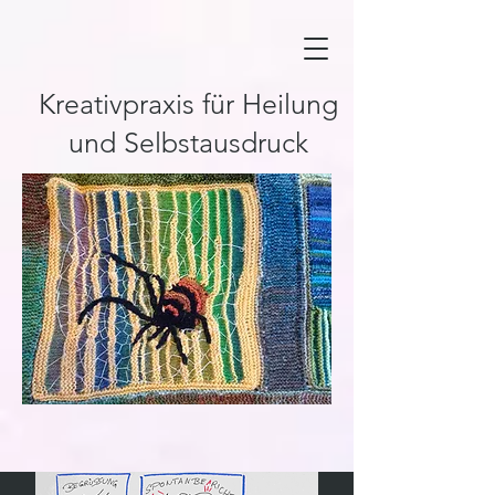
Kreativpraxis für Heilung
und Selbstausdruck