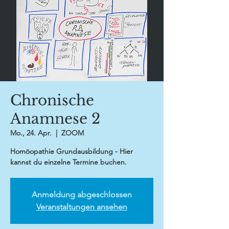
Chronische
Anamnese 2
Mo., 24. Apr.
  |  
ZOOM
Homöopathie Grundausbildung - Hier
kannst du einzelne Termine buchen.
Anmeldung abgeschlossen
Veranstaltungen ansehen