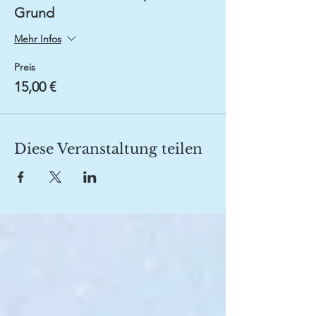
Grund
Mehr Infos
Preis
15,00 €
Diese Veranstaltung teilen