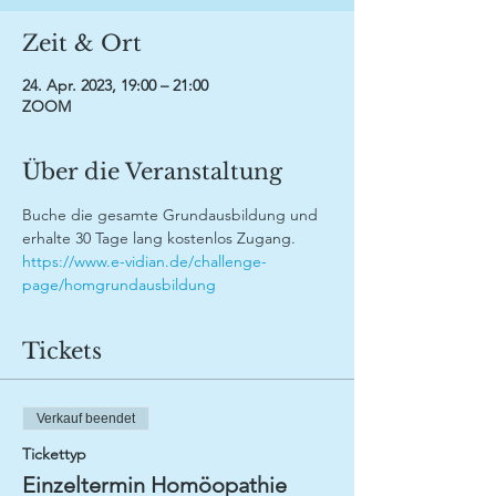
Zeit & Ort
24. Apr. 2023, 19:00 – 21:00
ZOOM
Über die Veranstaltung
Buche die gesamte Grundausbildung und 
erhalte 30 Tage lang kostenlos Zugang.
https://www.e-vidian.de/challenge-
page/homgrundausbildung
Tickets
Verkauf beendet
Tickettyp
Einzeltermin Homöopathie