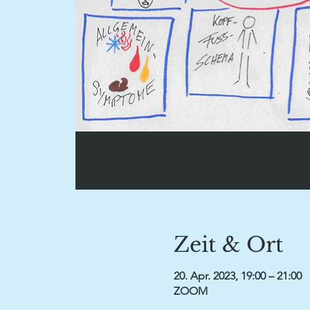
Zeit & Ort
20. Apr. 2023, 19:00 – 21:00
ZOOM