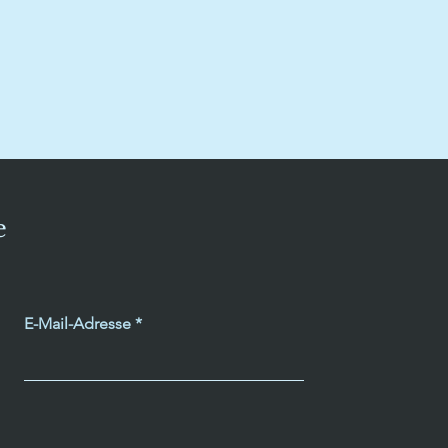
e
E-Mail-Adresse