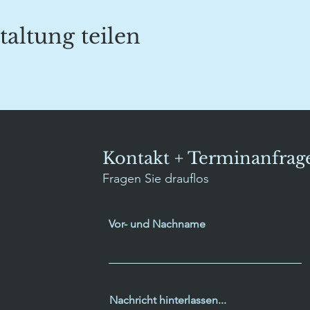
taltung teilen
Kontakt + Terminanfrag
Fragen Sie drauflos
Vor- und Nachname
Nachricht hinterlassen...