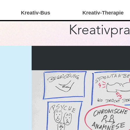
Kreativ-Bus
Kreativ-Therapie
Kreativpra