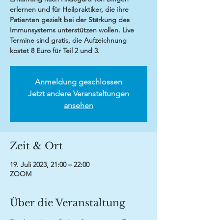
erlernen und für Heilpraktiker, die ihre
Patienten gezielt bei der Stärkung des
Immunsystems unterstützen wollen. Live
Termine sind gratis, die Aufzeichnung
kostet 8 Euro für Teil 2 und 3.
Anmeldung geschlossen
Jetzt andere Veranstaltungen
ansehen
Zeit & Ort
19. Juli 2023, 21:00 – 22:00
ZOOM
Über die Veranstaltung