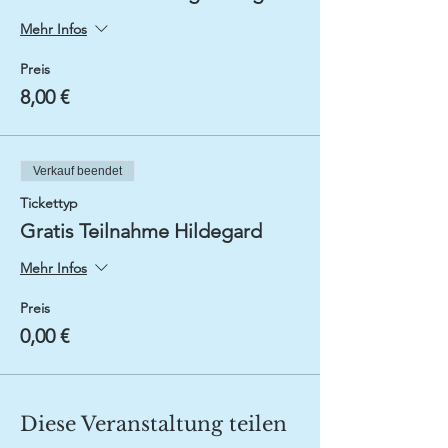
Mehr Infos
Preis
8,00 €
Verkauf beendet
Tickettyp
Gratis Teilnahme Hildegard
Mehr Infos
Preis
0,00 €
Diese Veranstaltung teilen