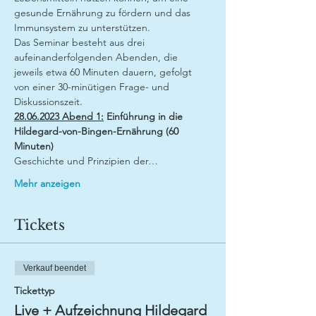
gesunde Ernährung zu fördern und das 
Immunsystem zu unterstützen.
Das Seminar besteht aus drei 
aufeinanderfolgenden Abenden, die 
jeweils etwa 60 Minuten dauern, gefolgt 
von einer 30-minütigen Frage- und 
Diskussionszeit.
28.06.2023 Abend 1:
Einführung in die 
Hildegard-von-Bingen-Ernährung (60 
Minuten)
Geschichte und Prinzipien der…
Mehr anzeigen
Tickets
Verkauf beendet
Tickettyp
Live + Aufzeichnung Hildegard