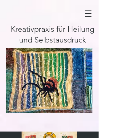
Kreativpraxis für Heilung
und Selbstausdruck