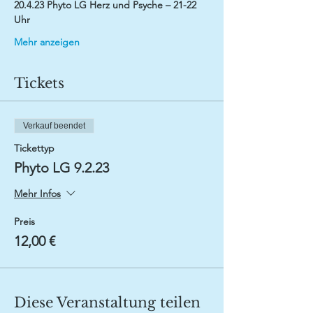
20.4.23 Phyto LG Herz und Psyche – 21-22 
Uhr
Mehr anzeigen
Tickets
Verkauf beendet
Tickettyp
Phyto LG 9.2.23
Mehr Infos
Preis
12,00 €
Diese Veranstaltung teilen