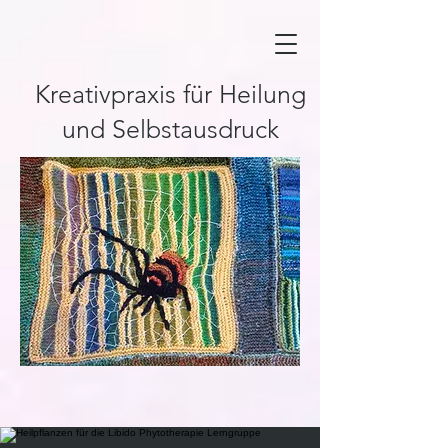
Kreativpraxis für Heilung
und Selbstausdruck