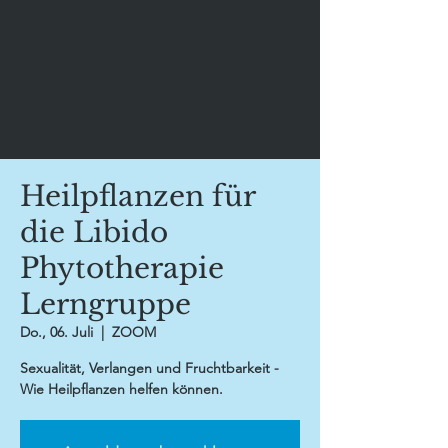
Heilpflanzen für
die Libido
Phytotherapie
Lerngruppe
Do., 06. Juli
  |  
ZOOM
Sexualität, Verlangen und Fruchtbarkeit -
Wie Heilpflanzen helfen können.