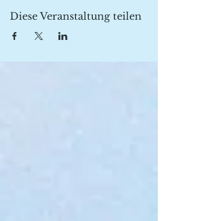
Diese Veranstaltung teilen