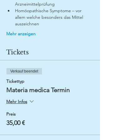
Arzneimittelprüfung
Homöopathische Symptome – vor 
allem welche besonders das Mittel 
auszeichnen
Mehr anzeigen
Tickets
Verkauf beendet
Tickettyp
Materia medica Termin
Mehr Infos
Preis
35,00 €