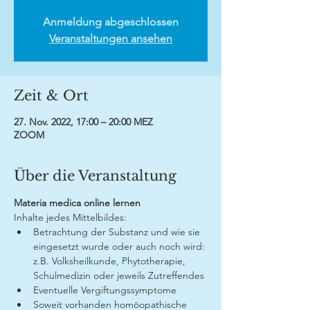
Anmeldung abgeschlossen
Veranstaltungen ansehen
Zeit & Ort
27. Nov. 2022, 17:00 – 20:00 MEZ
ZOOM
Über die Veranstaltung
Materia medica online lernen
Inhalte jedes Mittelbildes:
Betrachtung der Substanz und wie sie 
eingesetzt wurde oder auch noch wird: 
z.B. Volksheilkunde, Phytotherapie, 
Schulmedizin oder jeweils Zutreffendes
Eventuelle Vergiftungssymptome
Soweit vorhanden homöopathische 