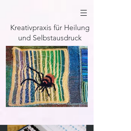
Kreativpraxis für Heilung
und Selbstausdruck