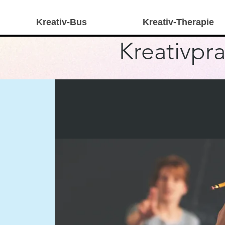
Kreativ-Bus
Kreativ-Therapie
Kreativpra