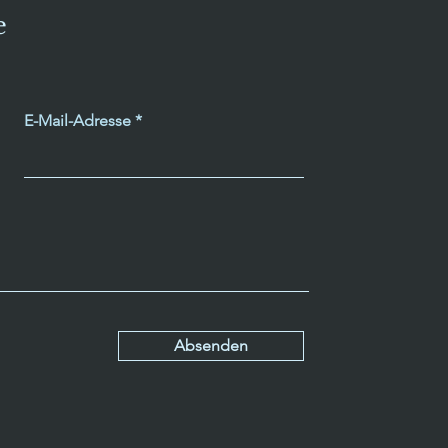
e
E-Mail-Adresse
Absenden