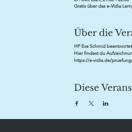
Gratis über das e-Vidia Lern
Über die Ver
HP Eva Schmid beantwortet 
Hier findest du Aufzeichnun
https://e-vidia.de/pruefung
Diese Verans