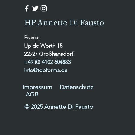
HP Annette Di Fausto
Praxis:
Up de Worth 15
22927 Großhansdorf
+49 (0) 4102 604883
info@topforma.de
Impressum
Datenschutz
AGB
© 2025 Annette Di Fausto