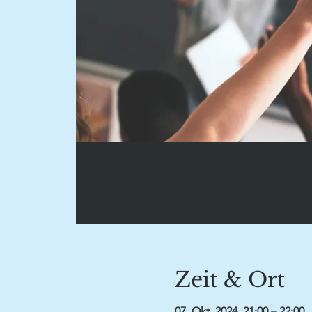
Zeit & Ort
07. Okt. 2024, 21:00 – 22:00