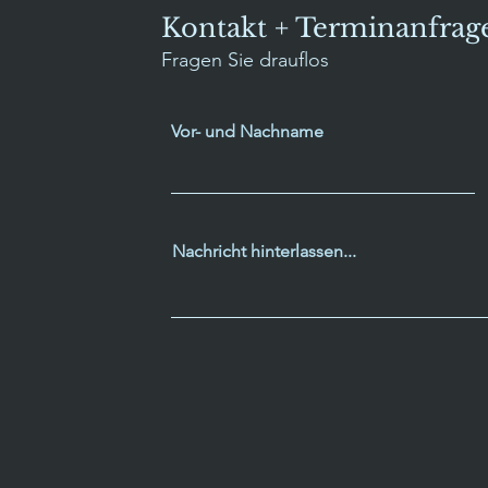
Kontakt + Terminanfrag
Fragen Sie drauflos
Vor- und Nachname
Nachricht hinterlassen...