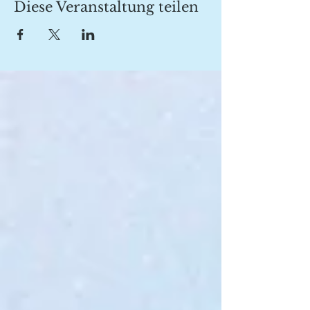
Diese Veranstaltung teilen