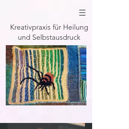
Kreativpraxis für Heilung
und Selbstausdruck