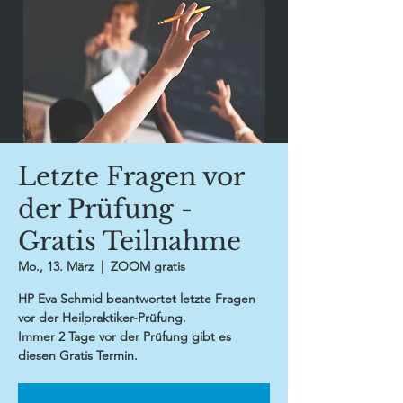
Letzte Fragen vor
der Prüfung -
Gratis Teilnahme
Mo., 13. März
  |  
ZOOM gratis
HP Eva Schmid beantwortet letzte Fragen
vor der Heilpraktiker-Prüfung.
Immer 2 Tage vor der Prüfung gibt es
diesen Gratis Termin.