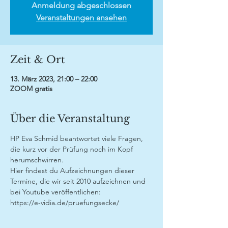
Anmeldung abgeschlossen
Veranstaltungen ansehen
Zeit & Ort
13. März 2023, 21:00 – 22:00
ZOOM gratis
Über die Veranstaltung
HP Eva Schmid beantwortet viele Fragen, 
die kurz vor der Prüfung noch im Kopf 
herumschwirren.
Hier findest du Aufzeichnungen dieser 
Termine, die wir seit 2010 aufzeichnen und 
bei Youtube veröffentlichen:
https://e-vidia.de/pruefungsecke/