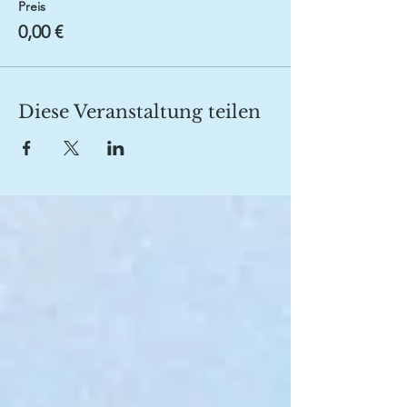
Preis
0,00 €
Diese Veranstaltung teilen