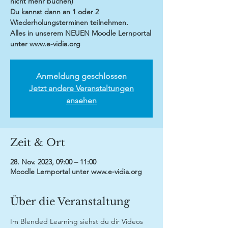
nicht mehr buchen)
Du kannst dann an 1 oder 2
Wiederholungsterminen teilnehmen.
Alles in unserem NEUEN Moodle Lernportal
Anmeldung geschlossen
Jetzt andere Veranstaltungen
ansehen
Zeit & Ort
28. Nov. 2023, 09:00 – 11:00
Moodle Lernportal unter www.e-vidia.org
Über die Veranstaltung
Im Blended Learning siehst du dir Videos 