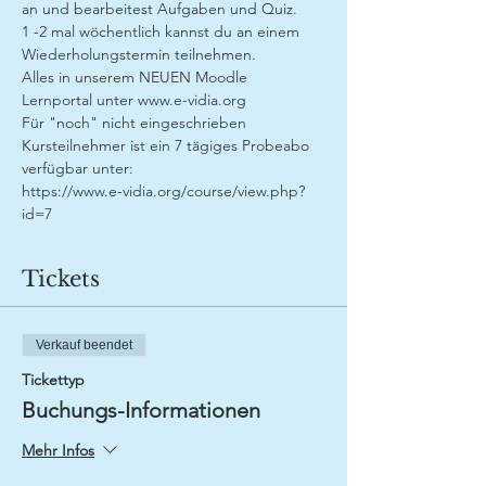
an und bearbeitest Aufgaben und Quiz. 
1 -2 mal wöchentlich kannst du an einem 
Wiederholungstermin teilnehmen.
Alles in unserem NEUEN Moodle 
Lernportal unter www.e-vidia.org
Für "noch" nicht eingeschrieben 
Kursteilnehmer ist ein 7 tägiges Probeabo 
verfügbar unter:
https://www.e-vidia.org/course/view.php?
id=7
Tickets
Verkauf beendet
Tickettyp
Buchungs-Informationen
Mehr Infos