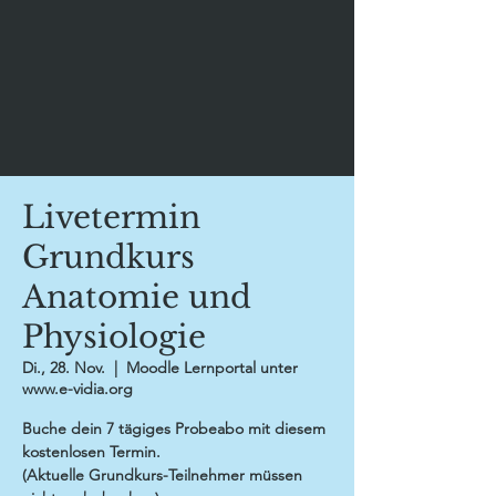
Livetermin
Grundkurs
Anatomie und
Physiologie
Di., 28. Nov.
  |  
Moodle Lernportal unter
www.e-vidia.org
Buche dein 7 tägiges Probeabo mit diesem
kostenlosen Termin.
(Aktuelle Grundkurs-Teilnehmer müssen