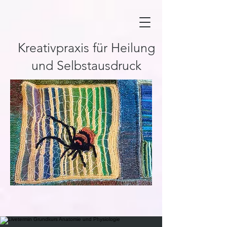
Kreativpraxis für Heilung
und Selbstausdruck