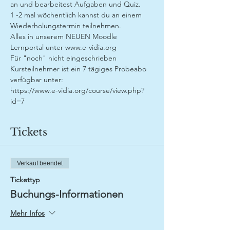
an und bearbeitest Aufgaben und Quiz. 
1 -2 mal wöchentlich kannst du an einem 
Wiederholungstermin teilnehmen.
Alles in unserem NEUEN Moodle 
Lernportal unter www.e-vidia.org
Für "noch" nicht eingeschrieben 
Kursteilnehmer ist ein 7 tägiges Probeabo 
verfügbar unter:
https://www.e-vidia.org/course/view.php?
id=7
Tickets
Verkauf beendet
Tickettyp
Buchungs-Informationen
Mehr Infos