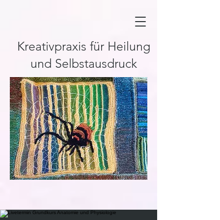
Kreativpraxis für Heilung
und Selbstausdruck