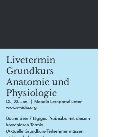
Livetermin
Grundkurs
Anatomie und
Physiologie
Di., 23. Jan.
  |  
Moodle Lernportal unter
www.e-vidia.org
Buche dein 7 tägiges Probeabo mit diesem
kostenlosen Termin.
(Aktuelle Grundkurs-Teilnehmer müssen