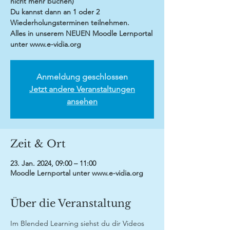
nicht mehr buchen)
Du kannst dann an 1 oder 2
Wiederholungsterminen teilnehmen.
Alles in unserem NEUEN Moodle Lernportal
Anmeldung geschlossen
Jetzt andere Veranstaltungen
ansehen
Zeit & Ort
23. Jan. 2024, 09:00 – 11:00
Moodle Lernportal unter www.e-vidia.org
Über die Veranstaltung
Im Blended Learning siehst du dir Videos 