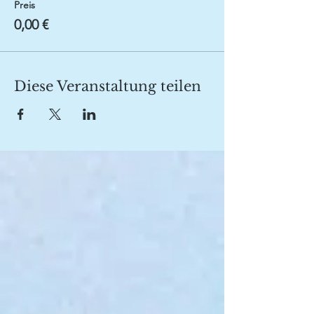
Preis
0,00 €
Diese Veranstaltung teilen