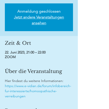
Anmeldung geschlossen
Jetzt andere Veranstaltungen
ansehen
Zeit & Ort
22. Juni 2023, 21:00 – 22:00
ZOOM
Über die Veranstaltung
Hier findest du weitere Informationen:
https://www.e-vidian.de/forum/infobereich-
fur-interessierte/homoopathische-
verreibungen