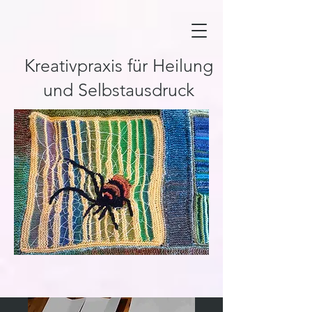
Kreativpraxis für Heilung
und Selbstausdruck