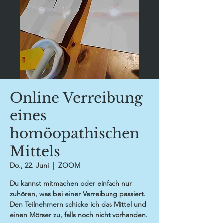
Online Verreibung
eines
homöopathischen
Mittels
Do., 22. Juni
  |  
ZOOM
Du kannst mitmachen oder einfach nur
zuhören, was bei einer Verreibung passiert.
Den Teilnehmern schicke ich das Mittel und
einen Mörser zu, falls noch nicht vorhanden.