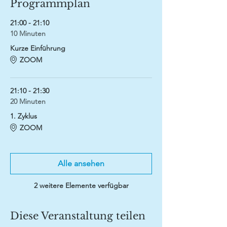
Programmplan
21:00 - 21:10
10 Minuten
Kurze Einführung
ZOOM
21:10 - 21:30
20 Minuten
1. Zyklus
ZOOM
Alle ansehen
2 weitere Elemente verfügbar
Diese Veranstaltung teilen