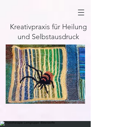
Kreativpraxis für Heilung
und Selbstausdruck