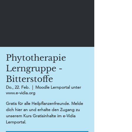
Phytotherapie
Lerngruppe -
Bitterstoffe
Do., 22. Feb.
  |  
Moodle Lernportal unter
www.e-vidia.org
Gratis für alle Heilpflanzenfreunde. Melde
dich hier an und erhalte den Zugang zu
unserem Kurs Gratisinhalte im e-Vidia
Lernportal.