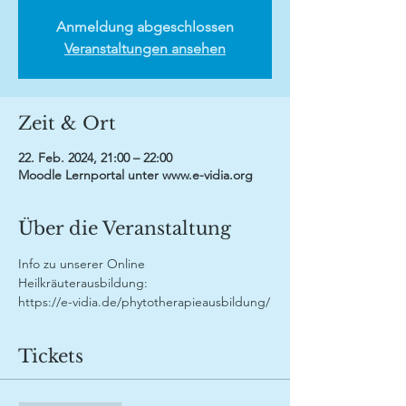
Anmeldung abgeschlossen
Veranstaltungen ansehen
Zeit & Ort
22. Feb. 2024, 21:00 – 22:00
Moodle Lernportal unter www.e-vidia.org
Über die Veranstaltung
Info zu unserer Online 
Heilkräuterausbildung:
https://e-vidia.de/phytotherapieausbildung/
Tickets