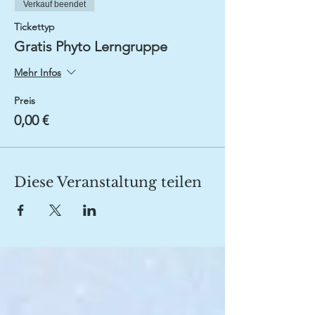
Verkauf beendet
Tickettyp
Gratis Phyto Lerngruppe
Mehr Infos
Preis
0,00 €
Diese Veranstaltung teilen