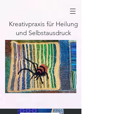
Kreativpraxis für Heilung
und Selbstausdruck