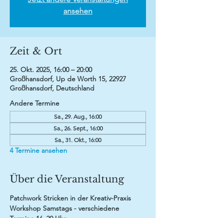
ansehen
Zeit & Ort
25. Okt. 2025, 16:00 – 20:00
Großhansdorf, Up de Worth 15, 22927
Großhansdorf, Deutschland
Andere Termine
Sa., 29. Aug., 16:00
Sa., 26. Sept., 16:00
Sa., 31. Okt., 16:00
4 Termine ansehen
Über die Veranstaltung
Patchwork Stricken in der Kreativ-Praxis
Workshop Samstags - verschiedene 