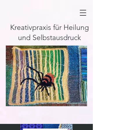
Kreativpraxis für Heilung
und Selbstausdruck