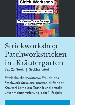
Strickworkshop
Patchworkstricken
im Kräutergarten
Sa., 20. Sept.
  |  
Großhansdorf
Entdecke die meditative Freude des
Patchwork-Strickens inmitten duftender
Kräuter! Lerne die Technik und erstelle
unter meiner Anleitung dein 1. Projekt.