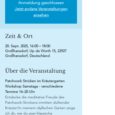
Anmeldung geschlossen
Jetzt andere Veranstaltungen
ansehen
Zeit & Ort
20. Sept. 2025, 16:00 – 18:00
Großhansdorf, Up de Worth 15, 22927
Großhansdorf, Deutschland
Über die Veranstaltung
Patchwork Stricken im Kräutergarten
Workshop Samstags - verschiedene 
Termine 16–20 Uhr
Entdecke die meditative Freude des 
Patchwork-Strickens inmitten duftender 
Kräuter!In meinem idyllischen Garten zeige 
ich dir, wie du zwei klassische 