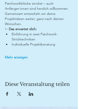
Patchworkblöcke strickst – auch 
Anfänger:innen sind herzlich willkommen. 
Gemeinsam entwickeln wir deine 
Projektideen weiter, ganz nach deinen 
Wünschen.
✨ 
Das erwartet dich:
Einführung in zwei Patchwork-
Stricktechniken
Individuelle Projektberatung
Mehr anzeigen
Diese Veranstaltung teilen