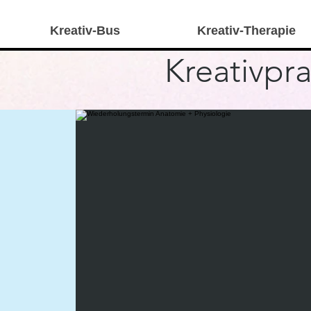
Kreativ-Bus
Kreativ-Therapie
Kreativpra