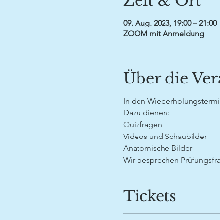
Zeit & Ort
09. Aug. 2023, 19:00 – 21:00
ZOOM mit Anmeldung
Über die Ver
In den Wiederholungstermi
Dazu dienen:
Quizfragen
Videos und Schaubilder
Anatomische Bilder
Wir besprechen Prüfungsfra
Tickets