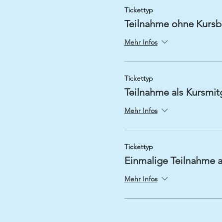
Tickettyp
Teilnahme ohne Kurs
Mehr Infos
Tickettyp
Teilnahme als Kursmit
Mehr Infos
Tickettyp
Einmalige Teilnahme a
Mehr Infos