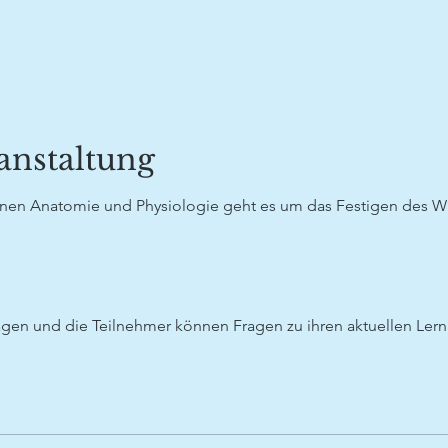
anstaltung
nen Anatomie und Physiologie geht es um das Festigen des Wi
gen und die Teilnehmer können Fragen zu ihren aktuellen Lerni