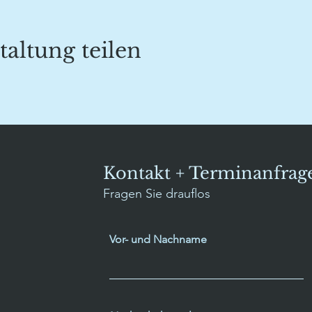
taltung teilen
Kontakt + Terminanfrag
Fragen Sie drauflos
Vor- und Nachname