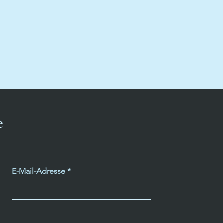
e
E-Mail-Adresse