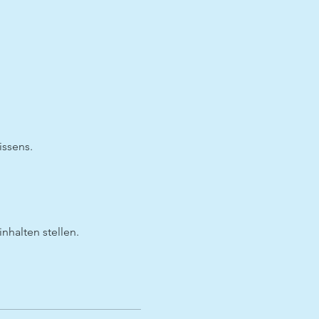
ssens.
nhalten stellen.