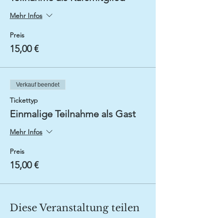
Mehr Infos
Preis
15,00 €
Verkauf beendet
Tickettyp
Einmalige Teilnahme als Gast
Mehr Infos
Preis
15,00 €
Diese Veranstaltung teilen