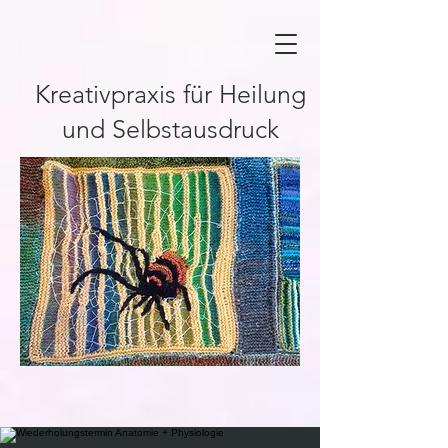
Kreativpraxis für Heilung
und Selbstausdruck