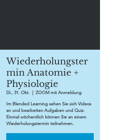
Wiederholungster
min Anatomie +
Physiologie
Di., 31. Okt.
  |  
ZOOM mit Anmeldung
Im Blended Learning sehen Sie sich Videos
an und bearbeiten Aufgaben und Quiz.
Einmal wöchentlich können Sie an einem
Wiederholungstermin teilnehmen.