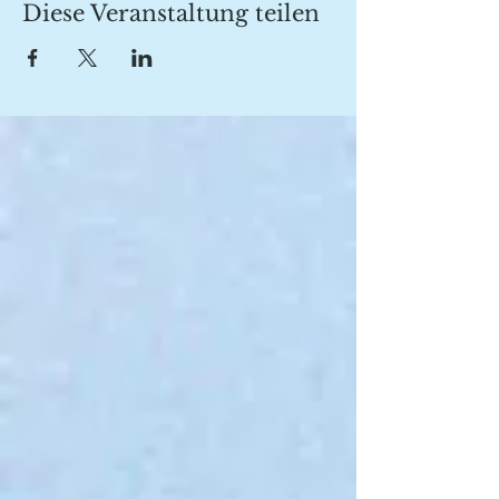
Diese Veranstaltung teilen