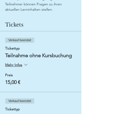
Teilnehmer können Fragen zu ihren 
aktuellen Lerninhalten stellen.
Tickets
Verkauf beendet
Tickettyp
Teilnahme ohne Kursbuchung
Mehr Infos
Preis
15,00 €
Verkauf beendet
Tickettyp