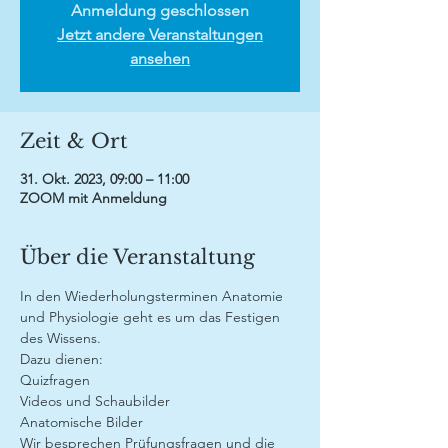
Anmeldung geschlossen
Jetzt andere Veranstaltungen
ansehen
Zeit & Ort
31. Okt. 2023, 09:00 – 11:00
ZOOM mit Anmeldung
Über die Veranstaltung
In den Wiederholungsterminen Anatomie 
und Physiologie geht es um das Festigen 
des Wissens.
Dazu dienen:
Quizfragen
Videos und Schaubilder
Anatomische Bilder
Wir besprechen Prüfungsfragen und die 