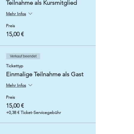
Teilnahme als Kursmitglied
Mehr Infos
Preis
15,00 €
Verkauf beendet
Tickettyp
Einmalige Teilnahme als Gast
Mehr Infos
Preis
15,00 €
+0,38 € Ticket-Servicegebühr