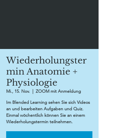
Wiederholungster
min Anatomie +
Physiologie
Mi., 15. Nov.
  |  
ZOOM mit Anmeldung
Im Blended Learning sehen Sie sich Videos
an und bearbeiten Aufgaben und Quiz.
Einmal wöchentlich können Sie an einem
Wiederholungstermin teilnehmen.