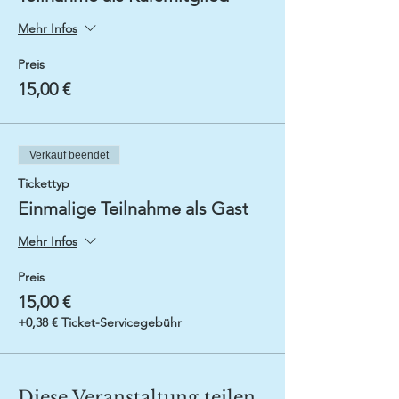
Mehr Infos
Preis
15,00 €
Verkauf beendet
Tickettyp
Einmalige Teilnahme als Gast
Mehr Infos
Preis
15,00 €
+0,38 € Ticket-Servicegebühr
Diese Veranstaltung teilen