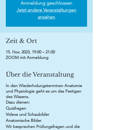
Anmeldung geschlossen
Jetzt andere Veranstaltungen
ansehen
Zeit & Ort
15. Nov. 2023, 19:00 – 21:00
ZOOM mit Anmeldung
Über die Veranstaltung
In den Wiederholungsterminen Anatomie
und Physiologie geht es um das Festigen
des Wissens.
Dazu dienen:
Quizfragen
Videos und Schaubilder
Anatomische Bilder
Wir besprechen Prüfungsfragen und die