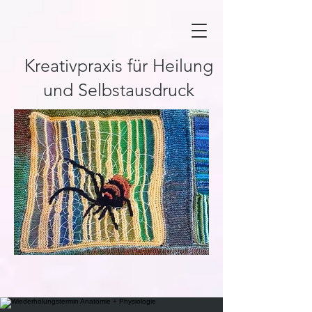
Kreativpraxis für Heilung
und Selbstausdruck