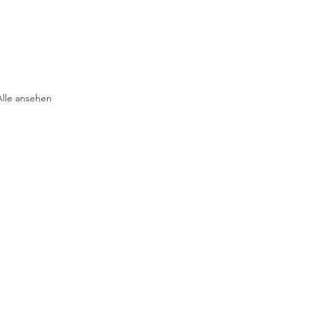
Alle ansehen