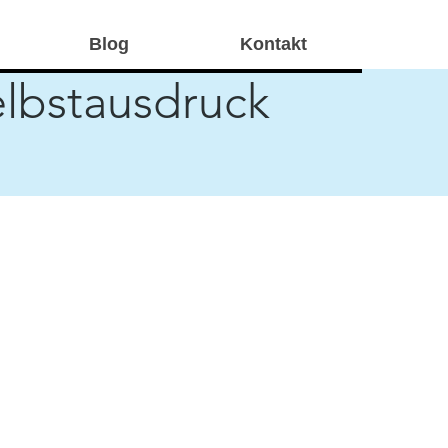
Blog
Kontakt
elbstausdruck