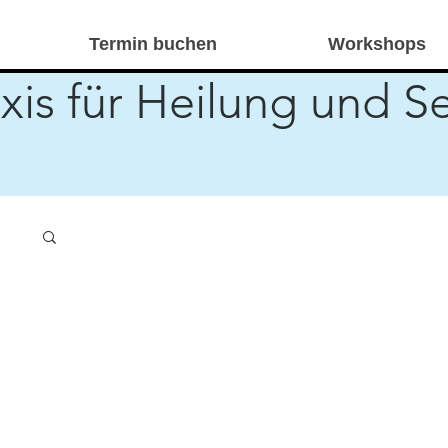
Termin buchen
Workshops
xis für Heilung und S