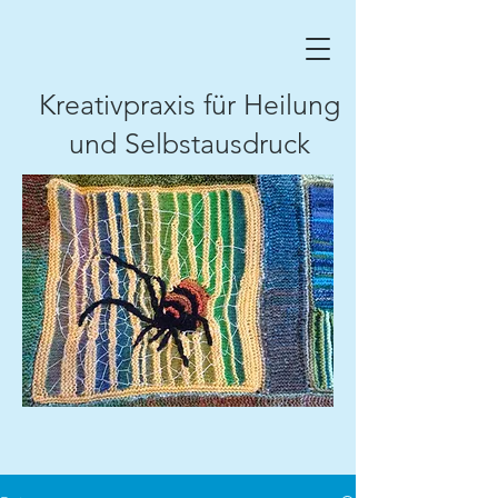
Kreativpraxis für Heilung
und Selbstausdruck