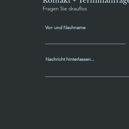
Kontakt + Terminanfrag
Fragen Sie drauflos
Vor- und Nachname
Nachricht hinterlassen...