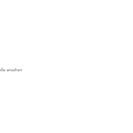
Alle ansehen