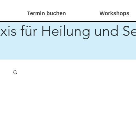
Termin buchen
Workshops
xis für Heilung und S