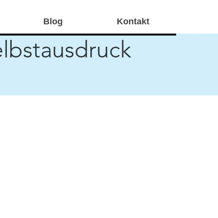
Blog
Kontakt
elbstausdruck