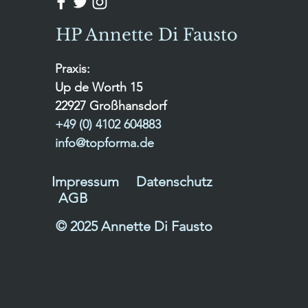
HP Annette Di Fausto
Praxis:
Up de Worth 15
22927 Großhansdorf
+49 (0) 4102 604883
info@topforma.de
Impressum
Datenschutz
AGB
© 2025 Annette Di Fausto