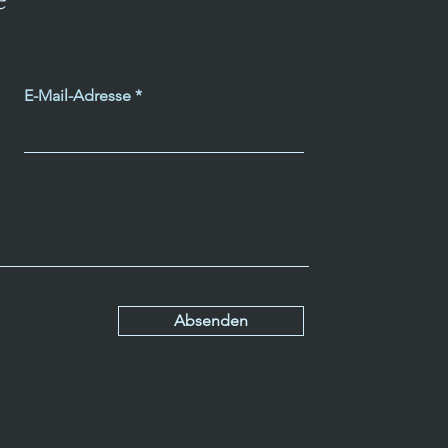
e
E-Mail-Adresse
Absenden