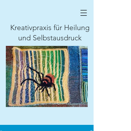
Kreativpraxis für Heilung
und Selbstausdruck