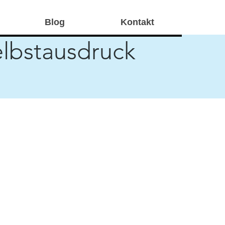
Blog
Kontakt
elbstausdruck