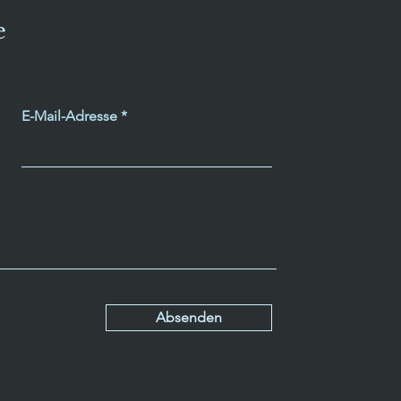
e
E-Mail-Adresse
Absenden