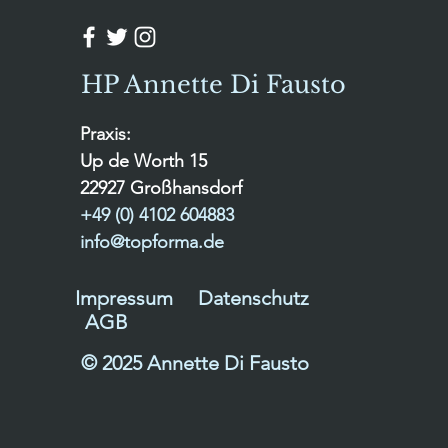
HP Annette Di Fausto
Praxis:
Up de Worth 15
22927 Großhansdorf
+49 (0) 4102 604883
info@topforma.de
Impressum
Datenschutz
AGB
© 2025 Annette Di Fausto