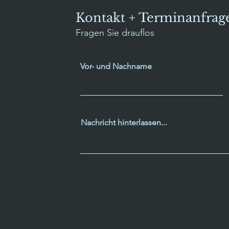
Kontakt + Terminanfrag
Fragen Sie drauflos
Vor- und Nachname
Nachricht hinterlassen...