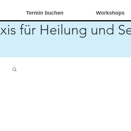
Termin buchen
Workshops
xis für Heilung und S