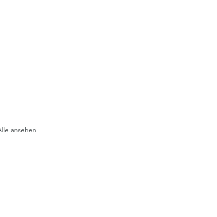
Alle ansehen