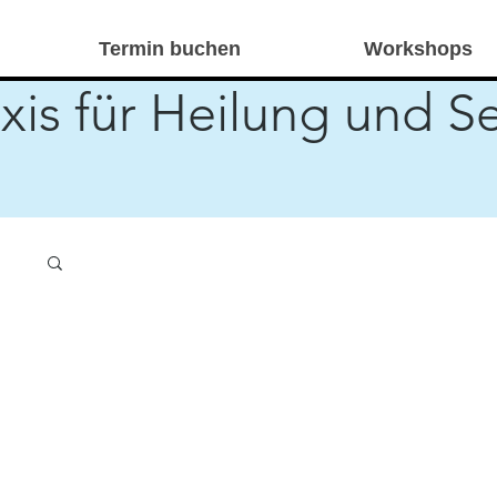
Termin buchen
Workshops
xis für Heilung und S