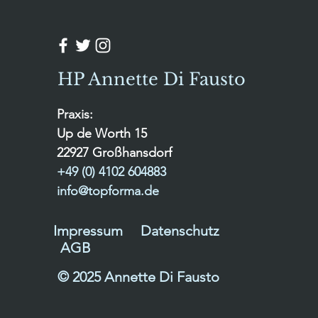
HP Annette Di Fausto
Praxis:
Up de Worth 15
22927 Großhansdorf
+49 (0) 4102 604883
info@topforma.de
Impressum
Datenschutz
AGB
© 2025 Annette Di Fausto