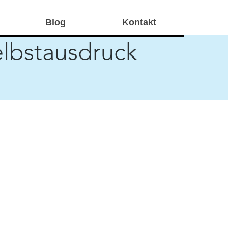
Blog
Kontakt
elbstausdruck