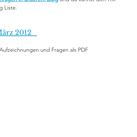
g Liste.
ärz 2012   
e Aufzeichnungen und Fragen als PDF