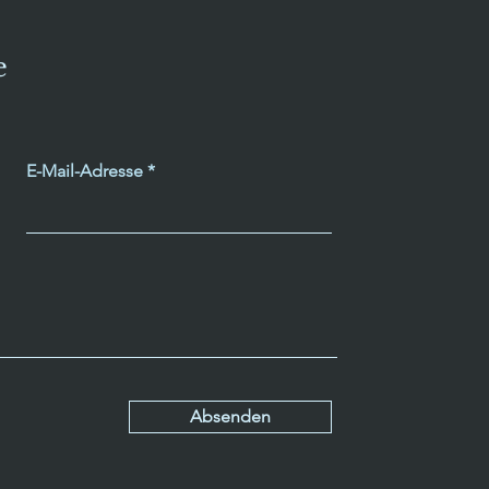
e
E-Mail-Adresse
Absenden