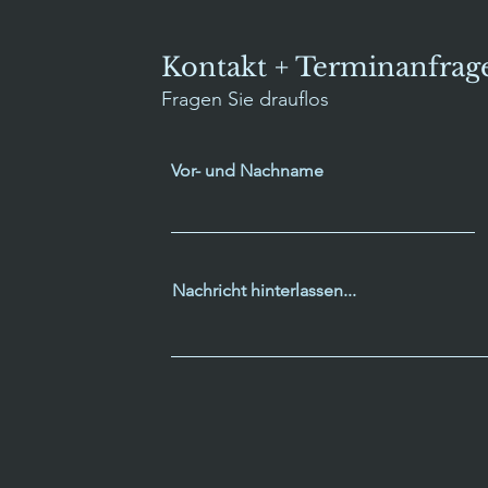
Kontakt + Terminanfrag
Fragen Sie drauflos
Vor- und Nachname
Nachricht hinterlassen...