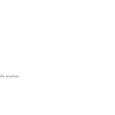
Alle ansehen