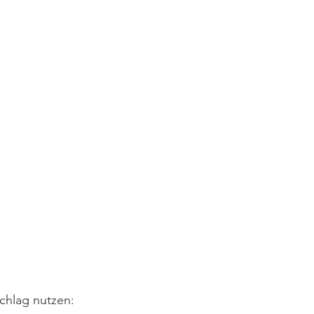
chlag nutzen: