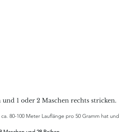
n und 1 oder 2 Maschen rechts stricken.
 ca. 80-100 Meter Lauflänge pro 50 Gramm hat und 