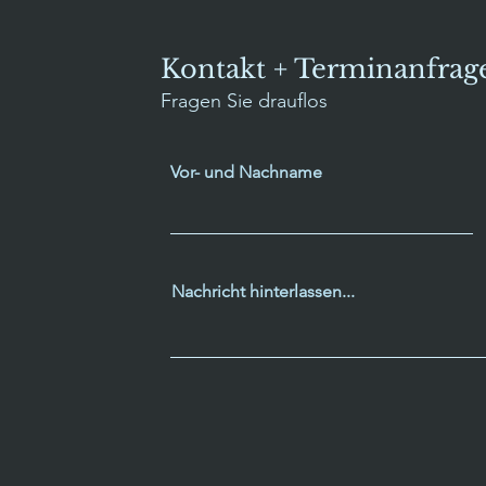
Kontakt + Terminanfrag
Fragen Sie drauflos
Vor- und Nachname
Nachricht hinterlassen...