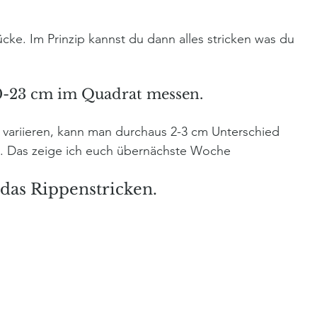
tücke. Im Prinzip kannst du dann alles stricken was du 
 20-23 cm im Quadrat messen.
variieren, kann man durchaus 2-3 cm Unterschied 
. Das zeige ich euch übernächste Woche
das Rippenstricken.