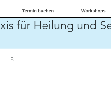
Termin buchen
Workshops
xis für Heilung und S