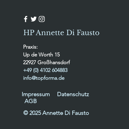
HP Annette Di Fausto
Praxis:
Up de Worth 15
22927 Großhansdorf
+49 (0) 4102 604883
info@topforma.de
Impressum
Datenschutz
AGB
© 2025 Annette Di Fausto