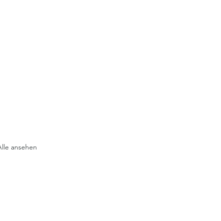
Alle ansehen