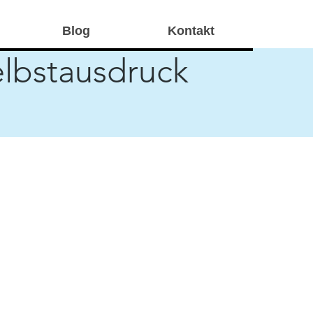
Blog
Kontakt
elbstausdruck