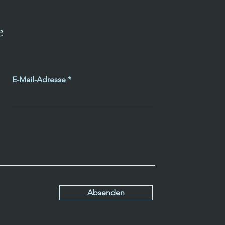
e
E-Mail-Adresse
Absenden