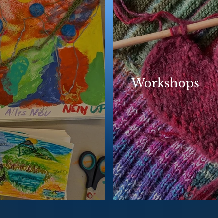
Workshops