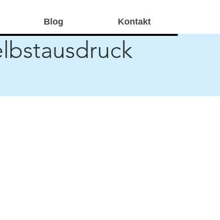
Blog
Kontakt
elbstausdruck