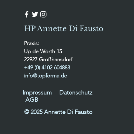
HP Annette Di Fausto
Praxis:
Up de Worth 15
22927 Großhansdorf
+49 (0) 4102 604883
info@topforma.de
Impressum
Datenschutz
AGB
© 2025 Annette Di Fausto