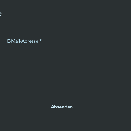
e
E-Mail-Adresse
Absenden