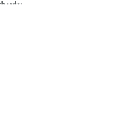
Alle ansehen