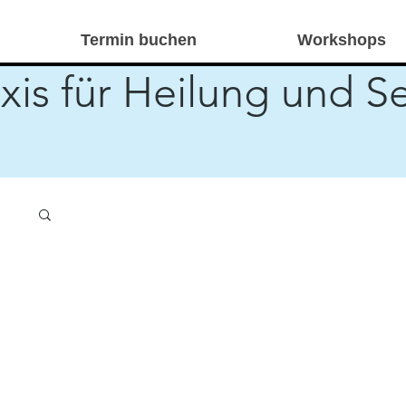
Termin buchen
Workshops
xis für Heilung und S