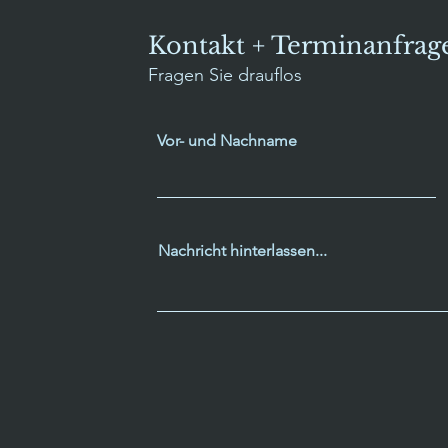
Kontakt + Terminanfrag
Fragen Sie drauflos
Vor- und Nachname
Nachricht hinterlassen...